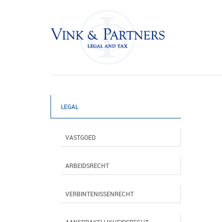
LEGAL
VASTGOED
ARBEIDSRECHT
VERBINTENISSENRECHT