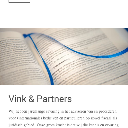
Vink & Partners
Wij hebben jarenlange ervaring in het adviseren van en procederen
voor (internationale) bedrijven en particulieren op zowel fiscaal als
juridisch gebied. Onze grote kracht is dat wij die kennis en ervaring