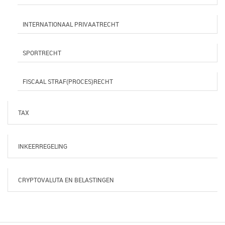
INTERNATIONAAL PRIVAATRECHT
SPORTRECHT
FISCAAL STRAF(PROCES)RECHT
TAX
INKEERREGELING
CRYPTOVALUTA EN BELASTINGEN