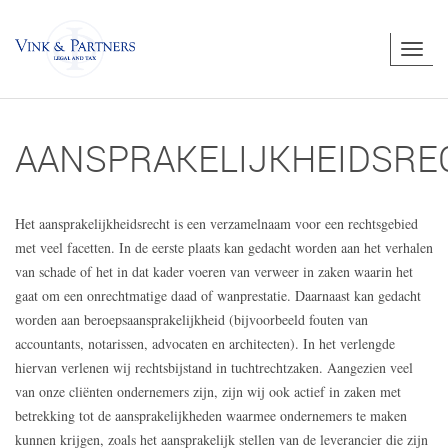
Togg
navig
AANSPRAKELIJKHEIDSRE
Het aansprakelijkheidsrecht is een verzamelnaam voor een rechtsgebied
met veel facetten. In de eerste plaats kan gedacht worden aan het verhalen
van schade of het in dat kader voeren van verweer in zaken waarin het
gaat om een onrechtmatige daad of wanprestatie. Daarnaast kan gedacht
worden aan beroepsaansprakelijkheid (bijvoorbeeld fouten van
accountants, notarissen, advocaten en architecten). In het verlengde
hiervan verlenen wij rechtsbijstand in tuchtrechtzaken. Aangezien veel
van onze cliënten ondernemers zijn, zijn wij ook actief in zaken met
betrekking tot de aansprakelijkheden waarmee ondernemers te maken
kunnen krijgen, zoals het aansprakelijk stellen van de leverancier die zijn