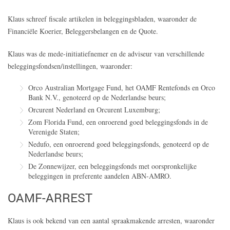
Klaus schreef fiscale artikelen in beleggingsbladen, waaronder de
Financiële Koerier, Beleggersbelangen en de Quote.
Klaus was de mede-initiatiefnemer en de adviseur van verschillende
beleggingsfondsen/instellingen, waaronder:
Orco Australian Mortgage Fund, het OAMF Rentefonds en Orco
Bank N.V., genoteerd op de Nederlandse beurs;
Orcurent Nederland en Orcurent Luxemburg;
Zom Florida Fund, een onroerend goed beleggingsfonds in de
Verenigde Staten;
Nedufo, een onroerend goed beleggingsfonds, genoteerd op de
Nederlandse beurs;
De Zonnewijzer, een beleggingsfonds met oorspronkelijke
beleggingen in preferente aandelen ABN-AMRO.
OAMF-ARREST
Klaus is ook bekend van een aantal spraakmakende arresten, waaronder