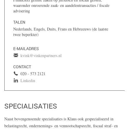
waaronder onroerende zaak- en aandelentransacties / fiscale
advisering
TALEN
Nederlands, Engels, Duits, Frans en Hebreeuws (de laatste
twee beperkter)
E-MAILADRES
kvink@vinkenpartners.nl
CONTACT
020 - 573 2121
Linkedin
SPECIALISATIES
Naast bovengenoemde specialisaties is Klaus ook gespecialiseerd in
belastingrecht, ondernemings- en vennootschapsrecht, fiscaal straf- en